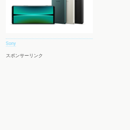
Sony
スポンサーリンク