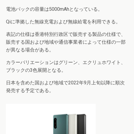
電池パックの容量は5000mAhとなっている。
Qiに準拠した無線充電および無線給電を利用できる。
表記の仕様は香港特別行政区で販売する製品の仕様で、
販売する国および地域や通信事業者によって仕様の一部
が異なる場合がある。
カラーバリエーションはグリーン、エクリュホワイト、
ブラックの3色展開となる。
日本を含めた国および地域で2022年9月上旬以降に順次
発売する予定である。