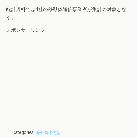
統計資料では4社の移動体通信事業者が集計の対象とな
る。
スポンサーリンク
Categories:
海外携帯電話