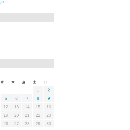
jp
水
木
金
土
日
1
2
5
6
7
8
9
12
13
14
15
16
19
20
21
22
23
26
27
28
29
30