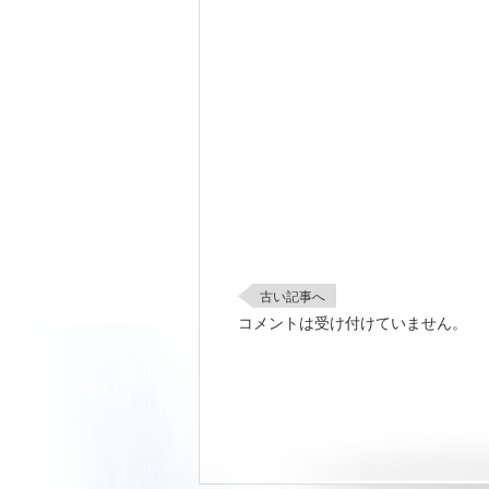
古い記事へ
コメントは受け付けていません。