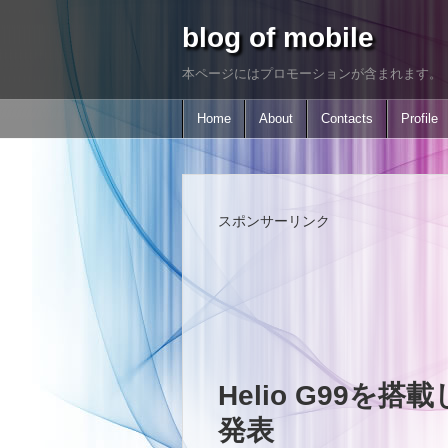
blog of mobile
本ページにはプロモーションが含まれます。
Home
About
Contacts
Profile
スポンサーリンク
Helio G99を搭載し
発表