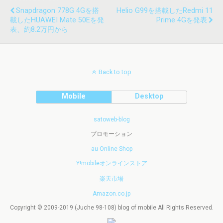
Snapdragon 778G 4Gを搭
Helio G99を搭載したRedmi 11
載したHUAWEI Mate 50Eを発
Prime 4Gを発表
表、約8.2万円から
Back to top
Mobile
Desktop
satoweb-blog
プロモーション
au Online Shop
Y!mobileオンラインストア
楽天市場
Amazon.co.jp
Copyright © 2009-2019 (Juche 98-108) blog of mobile All Rights Reserved.