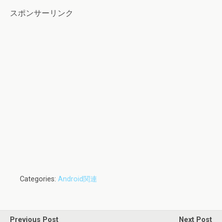
スポンサーリンク
Categories:
Android関連
Previous Post
Next Post