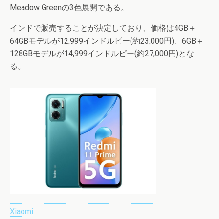
Meadow Greenの3色展開である。
インドで販売することが決定しており、価格は4GB＋
64GBモデルが12,999インドルピー(約23,000円)、6GB＋
128GBモデルが14,999インドルピー(約27,000円)とな
る。
Xiaomi