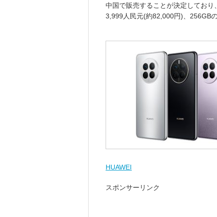
中国で販売することが決定しており、
3,999人民元(約82,000円)、256G
HUAWEI
スポンサーリンク