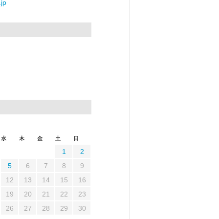
jp
水
木
金
土
日
1
2
5
6
7
8
9
12
13
14
15
16
19
20
21
22
23
26
27
28
29
30