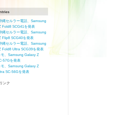
ntries
と沖縄セルラー電話、Samsung
 Z Fold8 SCG41を発表
と沖縄セルラー電話、Samsung
 Z Flip8 SCG40を発表
と沖縄セルラー電話、Samsung
 Z Fold8 Ultra SCG39を発表
モ、Samsung Galaxy Z
 SC-57Gを発表
モ、Samsung Galaxy Z
Ultra SC-56Gを発表
リンク