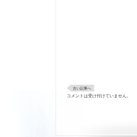
古い記事へ
コメントは受け付けていません。