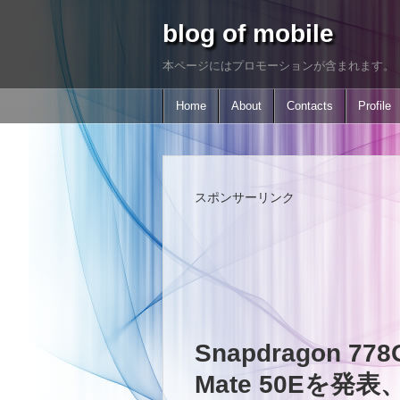
blog of mobile
本ページにはプロモーションが含まれます。
Home
About
Contacts
Profile
スポンサーリンク
Snapdragon 7
Mate 50Eを発表