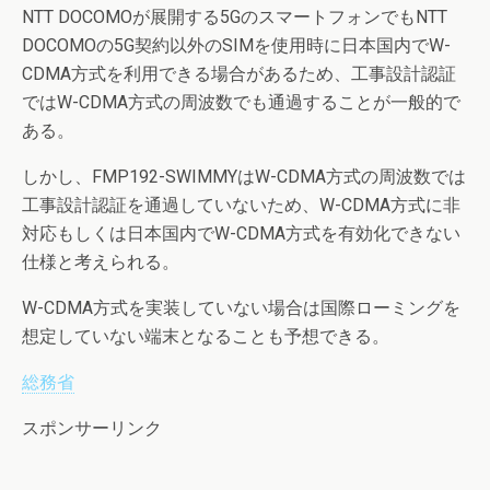
NTT DOCOMOが展開する5GのスマートフォンでもNTT
DOCOMOの5G契約以外のSIMを使用時に日本国内でW-
CDMA方式を利用できる場合があるため、工事設計認証
ではW-CDMA方式の周波数でも通過することが一般的で
ある。
しかし、FMP192-SWIMMYはW-CDMA方式の周波数では
工事設計認証を通過していないため、W-CDMA方式に非
対応もしくは日本国内でW-CDMA方式を有効化できない
仕様と考えられる。
W-CDMA方式を実装していない場合は国際ローミングを
想定していない端末となることも予想できる。
総務省
スポンサーリンク