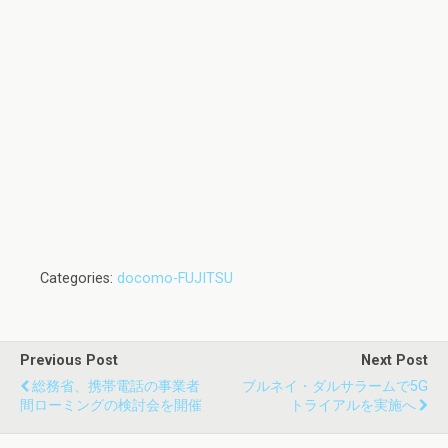
Categories:
docomo-FUJITSU
Previous Post
Next Post
総務省、携帯電話の事業者
ブルネイ・ダルサラームで5G
間ローミングの検討会を開催
トライアルを実施へ