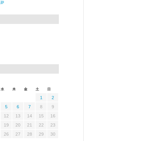
jp
水
木
金
土
日
1
2
5
6
7
8
9
12
13
14
15
16
19
20
21
22
23
26
27
28
29
30