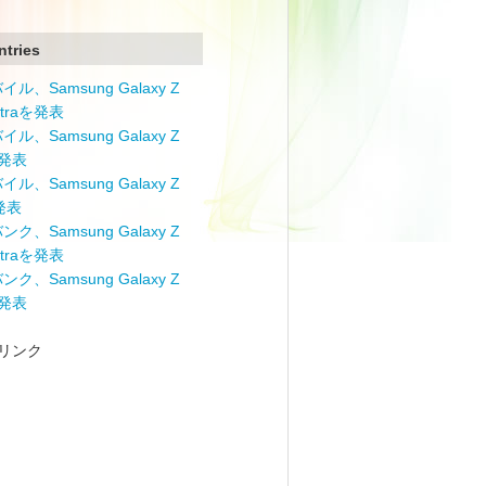
ntries
ル、Samsung Galaxy Z
Ultraを発表
ル、Samsung Galaxy Z
を発表
ル、Samsung Galaxy Z
を発表
ク、Samsung Galaxy Z
Ultraを発表
ク、Samsung Galaxy Z
を発表
リンク