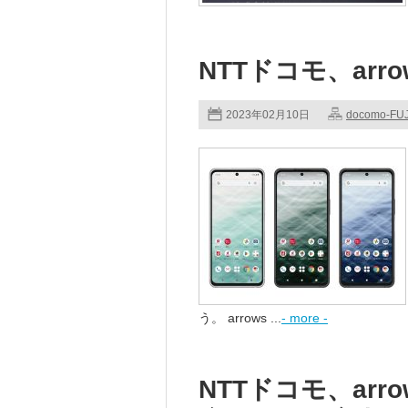
NTTドコモ、arro
2023年02月10日
docomo-FU
う。 arrows ...
- more -
NTTドコモ、arro