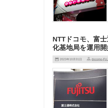
NTTドコモ、富士
化基地局を運用開
2023年10月31日
docomo-FU