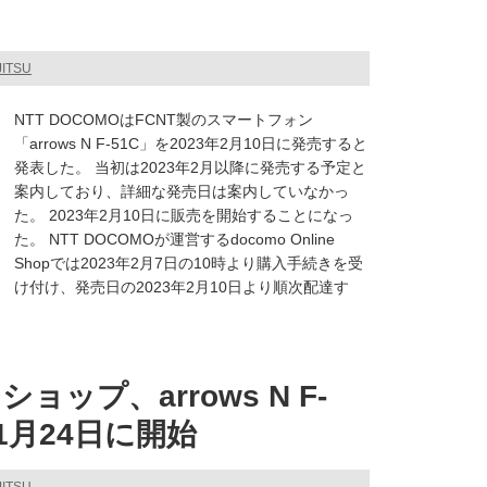
JITSU
NTT DOCOMOはFCNT製のスマートフォン
「arrows N F-51C」を2023年2月10日に発売すると
発表した。 当初は2023年2月以降に発売する予定と
案内しており、詳細な発売日は案内していなかっ
た。 2023年2月10日に販売を開始することになっ
た。 NTT DOCOMOが運営するdocomo Online
Shopでは2023年2月7日の10時より購入手続きを受
け付け、発売日の2023年2月10日より順次配達す
ップ、arrows N F-
1月24日に開始