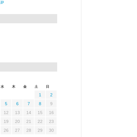
jp
水
木
金
土
日
1
2
5
6
7
8
9
12
13
14
15
16
19
20
21
22
23
26
27
28
29
30