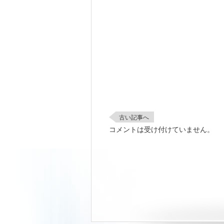
古い記事へ
コメントは受け付けていません。