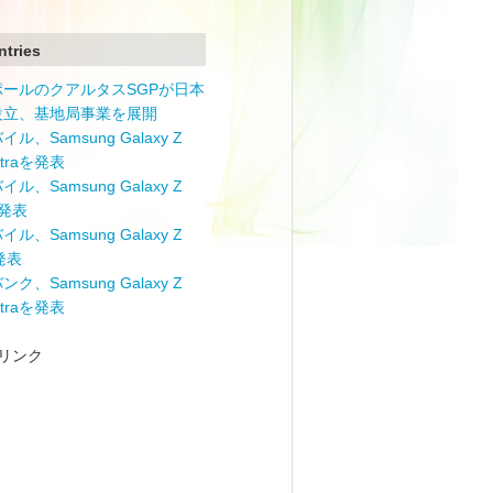
ntries
ポールのクアルタスSGPが日本
設立、基地局事業を展開
ル、Samsung Galaxy Z
Ultraを発表
ル、Samsung Galaxy Z
を発表
ル、Samsung Galaxy Z
を発表
ク、Samsung Galaxy Z
Ultraを発表
リンク