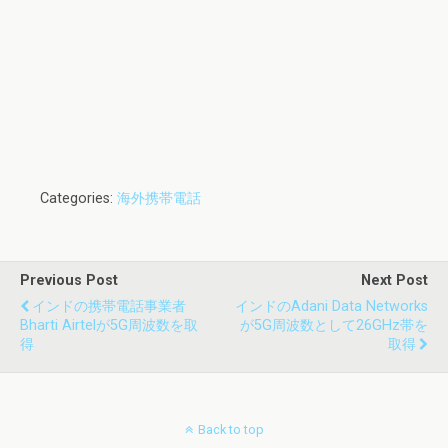
Categories:
海外携帯電話
Previous Post
Next Post
インドの携帯電話事業者
インドのAdani Data Networks
Bharti Airtelが5G周波数を取
が5G周波数として26GHz帯を
得
取得
Back to top