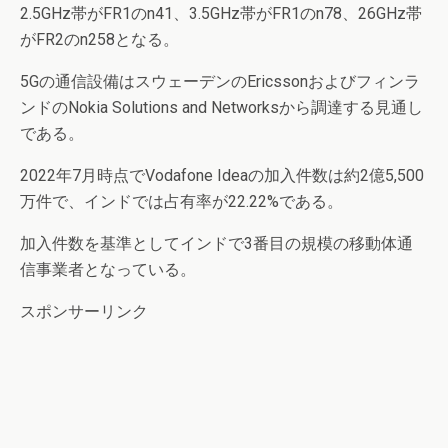
2.5GHz帯がFR1のn41、3.5GHz帯がFR1のn78、26GHz帯
がFR2のn258となる。
5Gの通信設備はスウェーデンのEricssonおよびフィンラ
ンドのNokia Solutions and Networksから調達する見通し
である。
2022年7月時点でVodafone Ideaの加入件数は約2億5,500
万件で、インドでは占有率が22.22%である。
加入件数を基準としてインドで3番目の規模の移動体通
信事業者となっている。
スポンサーリンク