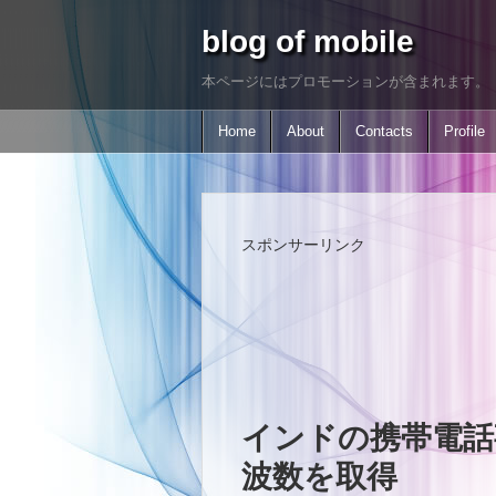
blog of mobile
本ページにはプロモーションが含まれます。
Home
About
Contacts
Profile
スポンサーリンク
インドの携帯電話事業者
波数を取得