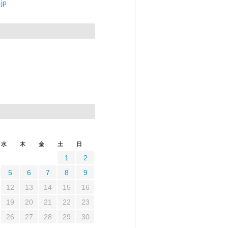
jp
水
木
金
土
日
1
2
5
6
7
8
9
12
13
14
15
16
19
20
21
22
23
26
27
28
29
30