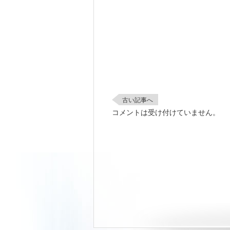
古い記事へ
コメントは受け付けていません。