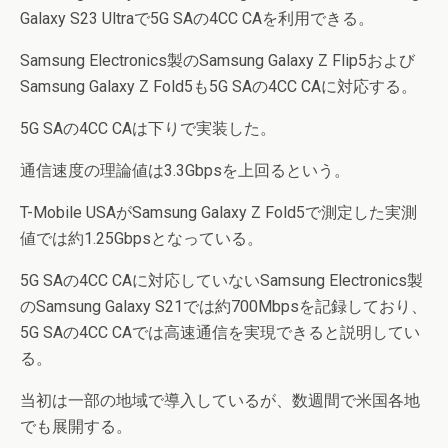
Galaxy S23 Ultraで5G SAの4CC CAを利用できる。
Samsung Electronics製のSamsung Galaxy Z Flip5および
Samsung Galaxy Z Fold5も5G SAの4CC CAに対応する。
5G SAの4CC CAは下りで実装した。
通信速度の理論値は3.3Gbpsを上回るという。
T-Mobile USAがSamsung Galaxy Z Fold5で測定した実測
値では約1.25Gbpsとなっている。
5G SAの4CC CAに対応していないSamsung Electronics製
のSamsung Galaxy S21では約700Mbpsを記録しており、
5G SAの4CC CAでは高速通信を実現できると説明してい
る。
当初は一部の地域で導入しているが、数週間で米国各地
でも展開する。