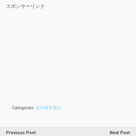
スポンサーリンク
Categories:
海外携帯電話
Previous Post
Next Post