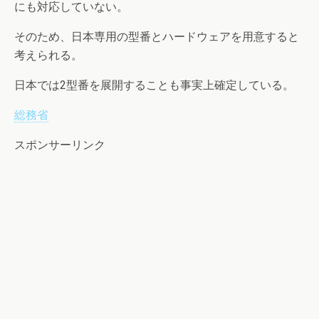
にも対応していない。
そのため、日本専用の型番とハードウェアを用意すると
考えられる。
日本では2型番を展開することも事実上確定している。
総務省
スポンサーリンク