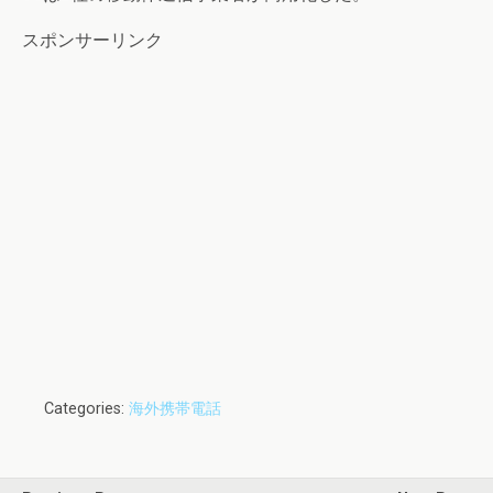
スポンサーリンク
Categories:
海外携帯電話