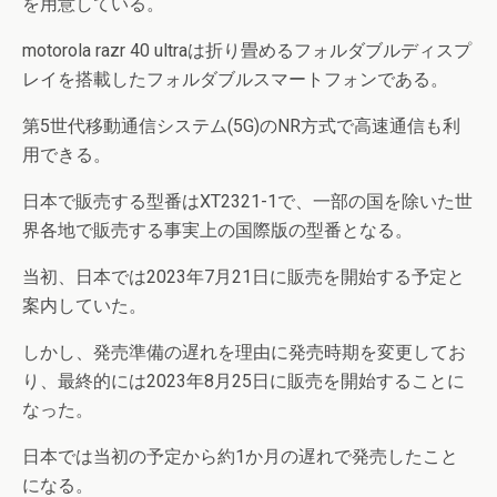
を用意している。
motorola razr 40 ultraは折り畳めるフォルダブルディスプ
レイを搭載したフォルダブルスマートフォンである。
第5世代移動通信システム(5G)のNR方式で高速通信も利
用できる。
日本で販売する型番はXT2321-1で、一部の国を除いた世
界各地で販売する事実上の国際版の型番となる。
当初、日本では2023年7月21日に販売を開始する予定と
案内していた。
しかし、発売準備の遅れを理由に発売時期を変更してお
り、最終的には2023年8月25日に販売を開始することに
なった。
日本では当初の予定から約1か月の遅れで発売したこと
になる。