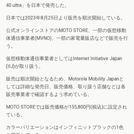
40 ultra」を日本で発売した。
日本では2023年8月25日より販売を順次開始している。
公式オンラインストアのMOTO STORE、一部の仮想移動
体通信事業者(MVNO)、一部の家電量販店などで販売を行
う。
仮想移動体通信事業者としてはInternet Initiative Japan
(IIJ)が取り扱う。
販売は順次開始となるため、Motorola Mobility Japanと
しては詳細な発売日、販売価格、取り扱う店舗などは各
販売事業者で確認するよう求めている。
MOTO STOREでは販売価格が155,800円(税込)に設定され
ている。
カラーバリエーションはインフィニットブラックの1色