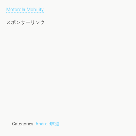
Motorola Mobility
スポンサーリンク
Categories:
Android関連