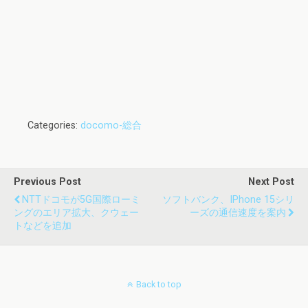
Categories:
docomo-総合
Previous Post
Next Post
NTTドコモが5G国際ローミ
ソフトバンク、iPhone 15シリ
ングのエリア拡大、クウェー
ーズの通信速度を案内
トなどを追加
Back to top