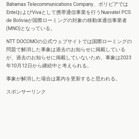
Bahamas Telecommunications Company、ボリビアでは
EntelおよびVivaとして携帯通信事業を行うNuevatel PCS
de Boliviaが国際ローミングの対象の移動体通信事業者
(MNO)となっている。
NTT DOCOMOの公式ウェブサイトでは国際ローミングの
問題で解消した事象は過去のお知らせに掲載している
が、過去のお知らせに掲載していないため、事象は2023
年10月12日から継続中と考えられる。
事象が解消した場合は案内を更新すると思われる。
スポンサーリンク