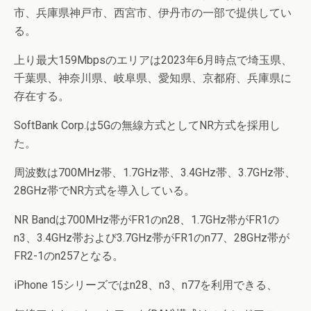
市、兵庫県神戸市、西宮市、伊丹市の一部で提供してい
る。
上り最大159Mbpsのエリアは2023年6月時点で埼玉県、
千葉県、神奈川県、岐阜県、愛知県、京都府、兵庫県に
存在する。
SoftBank Corp.は5Gの無線方式としてNR方式を採用し
た。
周波数は700MHz帯、1.7GHz帯、3.4GHz帯、3.7GHz帯、
28GHz帯でNR方式を導入している。
NR Bandは700MHz帯がFR1のn28、1.7GHz帯がFR1の
n3、3.4GHz帯および3.7GHz帯がFR1のn77、28GHz帯が
FR2-1のn257となる。
iPhone 15シリーズではn28、n3、n77を利用できる、