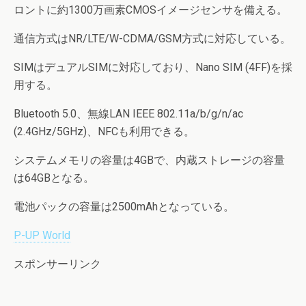
ロントに約1300万画素CMOSイメージセンサを備える。
通信方式はNR/LTE/W-CDMA/GSM方式に対応している。
SIMはデュアルSIMに対応しており、Nano SIM (4FF)を採
用する。
Bluetooth 5.0、無線LAN IEEE 802.11a/b/g/n/ac
(2.4GHz/5GHz)、NFCも利用できる。
システムメモリの容量は4GBで、内蔵ストレージの容量
は64GBとなる。
電池パックの容量は2500mAhとなっている。
P-UP World
スポンサーリンク