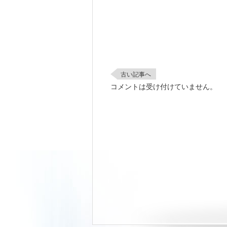
古い記事へ
コメントは受け付けていません。