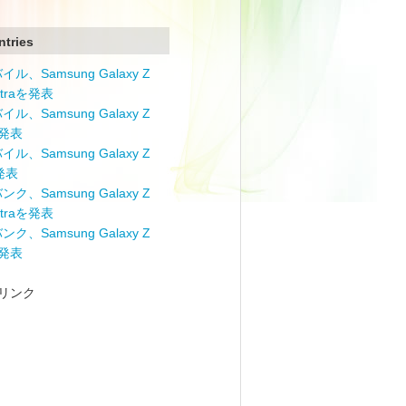
ntries
ル、Samsung Galaxy Z
Ultraを発表
ル、Samsung Galaxy Z
を発表
ル、Samsung Galaxy Z
を発表
ク、Samsung Galaxy Z
Ultraを発表
ク、Samsung Galaxy Z
を発表
リンク