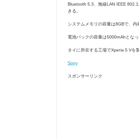
Bluetooth 5.3、無線LAN IEEE 802.
きる。
システムメモリの容量は8GBで、内
電池パックの容量は5000mAhとな
タイに所在する工場でXperia 5
Sony
スポンサーリンク