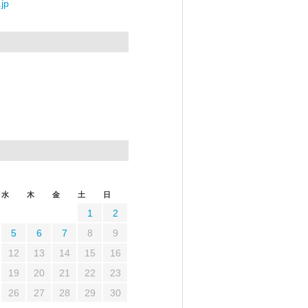
jp
水
木
金
土
日
1
2
5
6
7
8
9
12
13
14
15
16
19
20
21
22
23
26
27
28
29
30