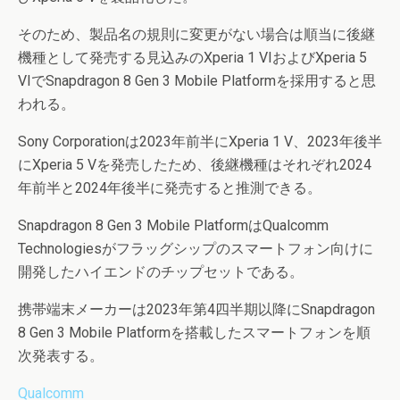
そのため、製品名の規則に変更がない場合は順当に後継
機種として発売する見込みのXperia 1 VIおよびXperia 5
VIでSnapdragon 8 Gen 3 Mobile Platformを採用すると思
われる。
Sony Corporationは2023年前半にXperia 1 V、2023年後半
にXperia 5 Vを発売したため、後継機種はそれぞれ2024
年前半と2024年後半に発売すると推測できる。
Snapdragon 8 Gen 3 Mobile PlatformはQualcomm
Technologiesがフラッグシップのスマートフォン向けに
開発したハイエンドのチップセットである。
携帯端末メーカーは2023年第4四半期以降にSnapdragon
8 Gen 3 Mobile Platformを搭載したスマートフォンを順
次発表する。
Qualcomm