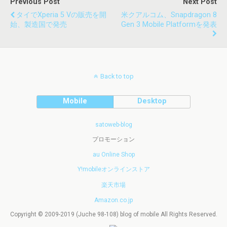
Previous Post
Next Post
タイでXperia 5 Vの販売を開
米クアルコム、Snapdragon 8
始、製造国で発売
Gen 3 Mobile Platformを発表
Back to top
Mobile
Desktop
satoweb-blog
プロモーション
au Online Shop
Y!mobileオンラインストア
楽天市場
Amazon.co.jp
Copyright © 2009-2019 (Juche 98-108) blog of mobile All Rights Reserved.