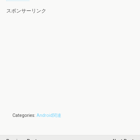
スポンサーリンク
Categories:
Android関連