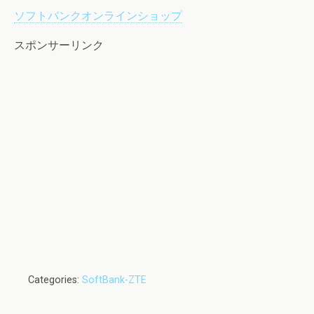
ソフトバンクオンラインショップ
スポンサーリンク
Categories:
SoftBank-ZTE