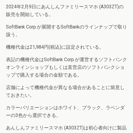
2024年2月9日にあんしんファミリースマホ (A303ZT)の
販売を開始している。
SoftBank Corp.が展開するSoftBankのラインナップで取り
扱う。
機種代金は21,984円(税込)に設定されている。
表記の機種代金はSoftBank Corp.が運営するソフトバンク
オンラインショップもしくは直営店のソフトバンクショ
ップで購入する場合の金額である。
店舗によって機種代金が異なる場合があることに留意し
ておきたい。
カラーバリエーションはホワイト、ブラック、ラベンダ
ーの3色から選択できる。
あんしんファミリースマホ (A303ZT)は初心者向けに製品