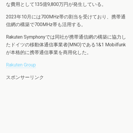
な費用として135億9,800万円が発生している。
2023年10月には700MHz帯の割当を受けており、携帯通
信網の構築で700MHz帯も活用する。
Rakuten Symphonyでは同社が携帯通信網の構築に協力し
たドイツの移動体通信事業者(MNO)である1&1 Mobilfunk
が本格的に携帯通信事業を商用化した。
Rakuten Group
スポンサーリンク