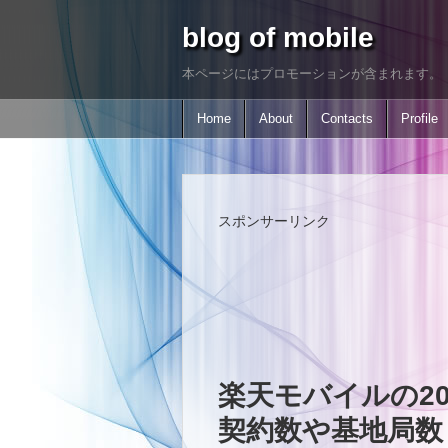
blog of mobile
本ページにはプロモーションが含まれます。
Home
About
Contacts
Profile
スポンサーリンク
楽天モバイルの2
契約数や基地局数