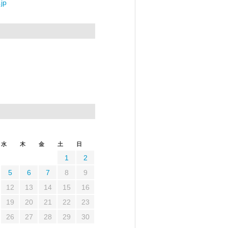
jp
水
木
金
土
日
1
2
5
6
7
8
9
12
13
14
15
16
19
20
21
22
23
26
27
28
29
30