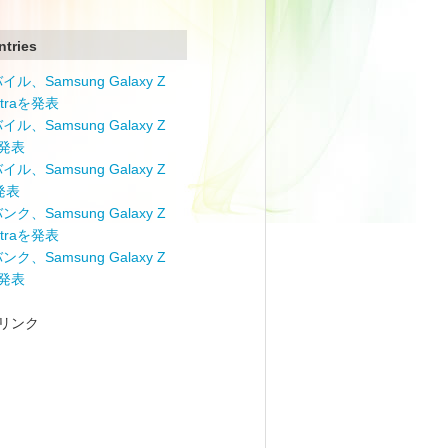
ntries
ル、Samsung Galaxy Z
Ultraを発表
ル、Samsung Galaxy Z
を発表
ル、Samsung Galaxy Z
を発表
ク、Samsung Galaxy Z
Ultraを発表
ク、Samsung Galaxy Z
を発表
リンク