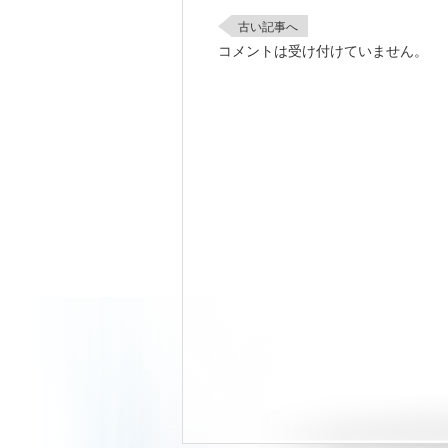
古い記事へ
コメントは受け付けていません。