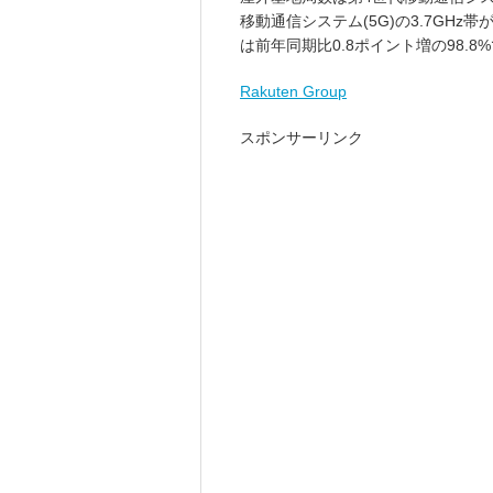
移動通信システム(5G)の3.7GHz帯
は前年同期比0.8ポイント増の98.8
Rakuten Group
スポンサーリンク