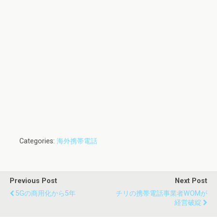
Categories:
海外携帯電話
Previous Post
Next Post
5Gの商用化から5年
チリの携帯電話事業者WOMが
経営破綻