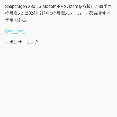
Snapdragon X80 5G Modem-RF Systemを搭載した商用の
携帯端末は2024年後半に携帯端末メーカーが製品化する
予定である。
Qualcomm
スポンサーリンク