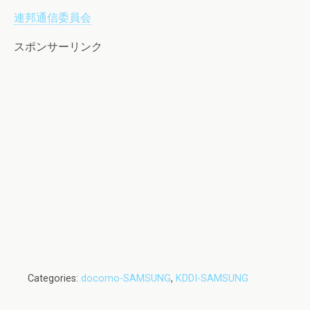
連邦通信委員会
スポンサーリンク
Categories:
docomo-SAMSUNG
,
KDDI-SAMSUNG