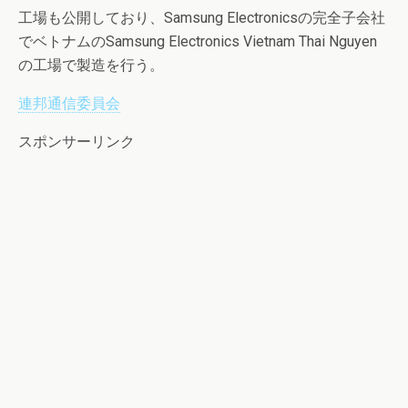
工場も公開しており、Samsung Electronicsの完全子会社
でベトナムのSamsung Electronics Vietnam Thai Nguyen
の工場で製造を行う。
連邦通信委員会
スポンサーリンク