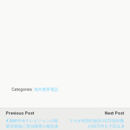
Categories:
海外携帯電話
Previous Post
Next Post
朝鮮中央テレビジョンの衛
マカオ特別行政区のLTE契約数
星切替後に受信障害の報告多
が60万件を下回る