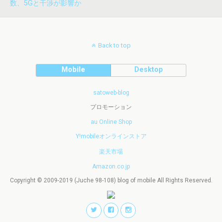
数、5Gと干渉が影響か
Back to top
Mobile
Desktop
satoweb-blog
プロモーション
au Online Shop
Y!mobileオンラインストア
楽天市場
Amazon.co.jp
Copyright © 2009-2019 (Juche 98-108) blog of mobile All Rights Reserved.