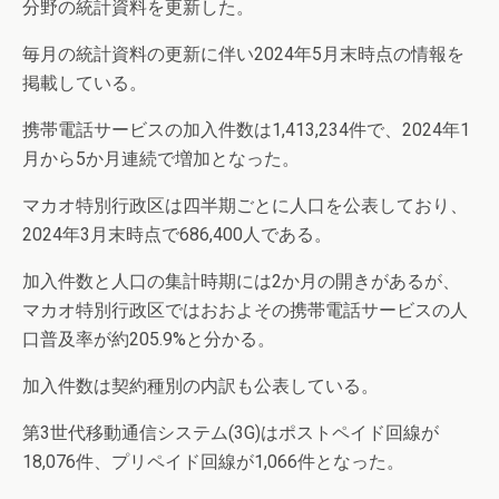
分野の統計資料を更新した。
毎月の統計資料の更新に伴い2024年5月末時点の情報を
掲載している。
携帯電話サービスの加入件数は1,413,234件で、2024年1
月から5か月連続で増加となった。
マカオ特別行政区は四半期ごとに人口を公表しており、
2024年3月末時点で686,400人である。
加入件数と人口の集計時期には2か月の開きがあるが、
マカオ特別行政区ではおおよその携帯電話サービスの人
口普及率が約205.9%と分かる。
加入件数は契約種別の内訳も公表している。
第3世代移動通信システム(3G)はポストペイド回線が
18,076件、プリペイド回線が1,066件となった。