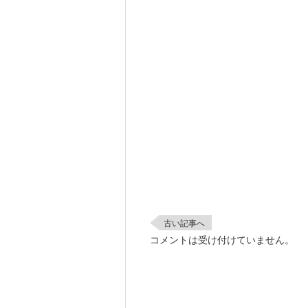
古い記事へ
コメントは受け付けていません。