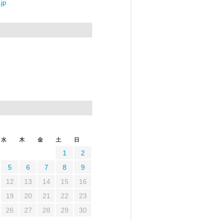
jp
水
木
金
土
日
1
2
5
6
7
8
9
12
13
14
15
16
19
20
21
22
23
26
27
28
29
30