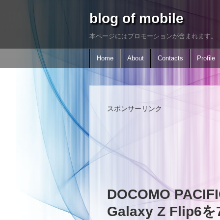
blog of mobile
本ページにはプロモーションが含まれます。
Home
About
Contacts
Profile
スポンサーリンク
DOCOMO PACIFI
Galaxy Z Fli