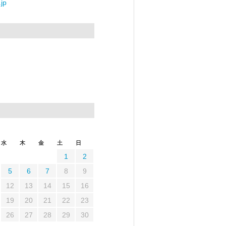
jp
水
木
金
土
日
1
2
5
6
7
8
9
12
13
14
15
16
19
20
21
22
23
26
27
28
29
30