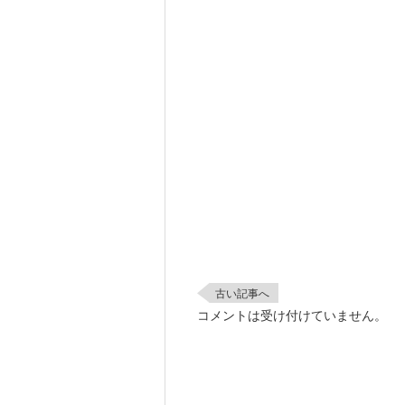
古い記事へ
コメントは受け付けていません。