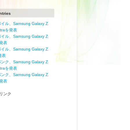
ntries
ル、Samsung Galaxy Z
Ultraを発表
ル、Samsung Galaxy Z
を発表
ル、Samsung Galaxy Z
を発表
ク、Samsung Galaxy Z
Ultraを発表
ク、Samsung Galaxy Z
を発表
リンク