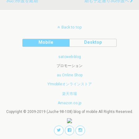
3Gの停波を延期
期も予定通り3G停波へ
Back to top
Mobile
Desktop
satoweb-blog
プロモーション
au Online Shop
Y!mobileオンラインストア
楽天市場
Amazon.co.jp
Copyright © 2009-2019 (Juche 98-108) blog of mobile All Rights Reserved.