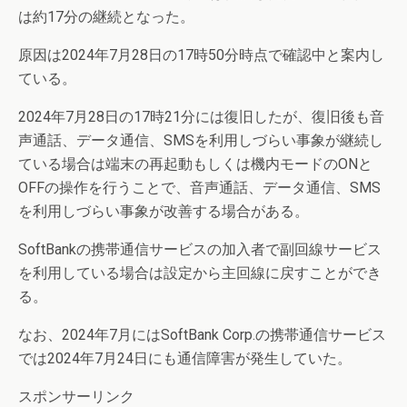
は約17分の継続となった。
原因は2024年7月28日の17時50分時点で確認中と案内し
ている。
2024年7月28日の17時21分には復旧したが、復旧後も音
声通話、データ通信、SMSを利用しづらい事象が継続し
ている場合は端末の再起動もしくは機内モードのONと
OFFの操作を行うことで、音声通話、データ通信、SMS
を利用しづらい事象が改善する場合がある。
SoftBankの携帯通信サービスの加入者で副回線サービス
を利用している場合は設定から主回線に戻すことができ
る。
なお、2024年7月にはSoftBank Corp.の携帯通信サービス
では2024年7月24日にも通信障害が発生していた。
スポンサーリンク