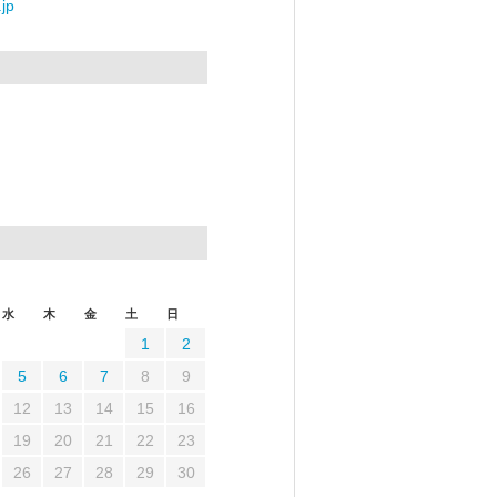
jp
水
木
金
土
日
1
2
5
6
7
8
9
12
13
14
15
16
19
20
21
22
23
26
27
28
29
30