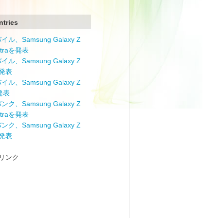
ntries
ル、Samsung Galaxy Z
Ultraを発表
ル、Samsung Galaxy Z
を発表
ル、Samsung Galaxy Z
を発表
ク、Samsung Galaxy Z
Ultraを発表
ク、Samsung Galaxy Z
を発表
リンク