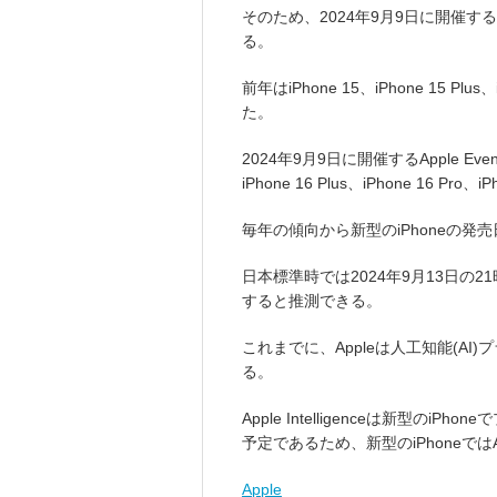
そのため、2024年9月9日に開催するA
る。
前年はiPhone 15、iPhone 15 Plus
た。
2024年9月9日に開催するApple E
iPhone 16 Plus、iPhone 16 P
毎年の傾向から新型のiPhoneの発売
日本標準時では2024年9月13日の2
すると推測できる。
これまでに、Appleは人工知能(AI)プラ
る。
Apple Intelligenceは新型の
予定であるため、新型のiPhoneで
Apple