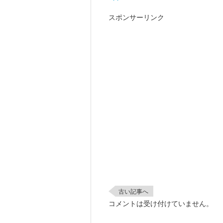
スポンサーリンク
古い記事へ
コメントは受け付けていません。