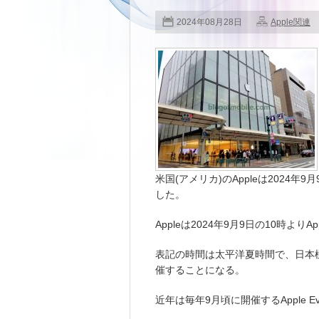
2024年08月28日
Apple関連
米国(アメリカ)のAppleは2024年9
した。
Appleは2024年9月9日の10時よりA
表記の時間は太平洋夏時間で、日本標準時で
催することになる。
近年は毎年9月頃に開催するApple E