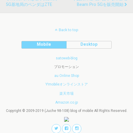
5G基地局のベンダはZTE
Beam Pro 5Gを販売開始
Back to top
Mobile
Desktop
satoweb-blog
プロモーション
au Online Shop
Y!mobileオンラインストア
楽天市場
Amazon.co.jp
Copyright © 2009-2019 (Juche 98-108) blog of mobile All Rights Reserved.