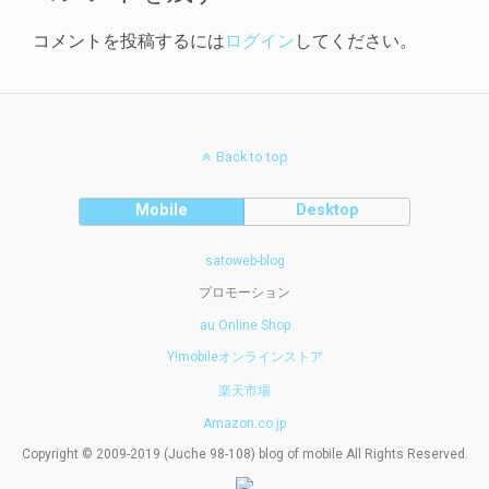
コメントを投稿するには
ログイン
してください。
Back to top
Mobile
Desktop
satoweb-blog
プロモーション
au Online Shop
Y!mobileオンラインストア
楽天市場
Amazon.co.jp
Copyright © 2009-2019 (Juche 98-108) blog of mobile All Rights Reserved.