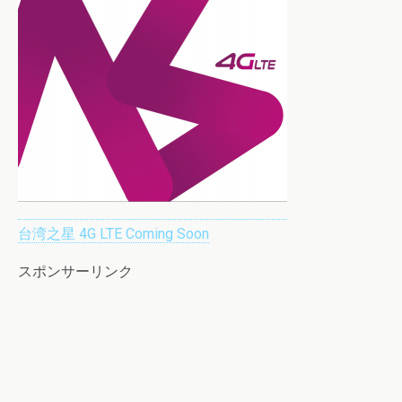
台湾之星 4G LTE Coming Soon
スポンサーリンク