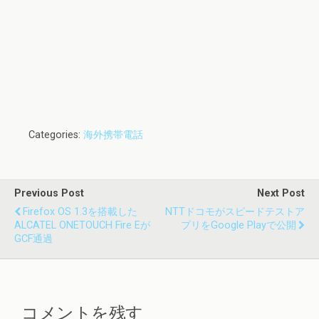
Categories:
海外携帯電話
Previous Post
Next Post
Firefox OS 1.3を搭載した
NTTドコモがスピードテストア
ALCATEL ONETOUCH Fire Eが
プリをGoogle Playで公開
GCF通過
コメントを残す