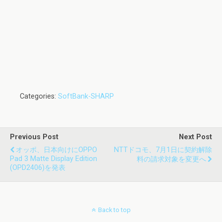
Categories:
SoftBank-SHARP
Previous Post
Next Post
オッポ、日本向けにOPPO
NTTドコモ、7月1日に契約解除
Pad 3 Matte Display Edition
料の請求対象を変更へ
(OPD2406)を発表
Back to top