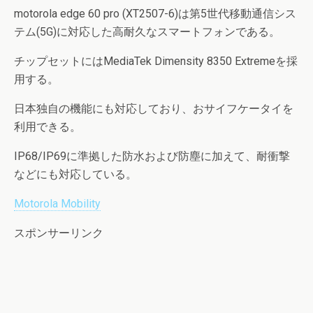
motorola edge 60 pro (XT2507-6)は第5世代移動通信シス
テム(5G)に対応した高耐久なスマートフォンである。
チップセットにはMediaTek Dimensity 8350 Extremeを採
用する。
日本独自の機能にも対応しており、おサイフケータイを
利用できる。
IP68/IP69に準拠した防水および防塵に加えて、耐衝撃
などにも対応している。
Motorola Mobility
スポンサーリンク