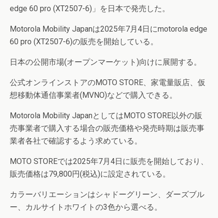
edge 60 pro (XT2507-6)」を日本で発売した。
Motorola Mobility Japanは2025年7月4日にmotorola edge
60 pro (XT2507-6)の販売を開始している。
日本の公開市場(オープンマーケット)向けに展開する。
公式オンラインストアのMOTO STORE、家電量販店、仮
想移動体通信事業者(MVNO)などで購入できる。
Motorola Mobility JapanとしてはMOTO STORE以外の販
売事業者で購入する場合の販売価格や発売時期は販売事
業者各社で確認するよう求めている。
MOTO STOREでは2025年7月4日に販売を開始しており、
販売価格は79,800円(税込)に設定されている。
カラーバリエーションはシャドーグリーン、ダーズブル
ー、カルサイトホワイトの3色から選べる。