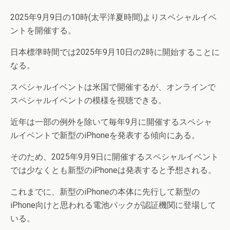
2025年9月9日の10時(太平洋夏時間)よりスペシャルイベ
ントを開催する。
日本標準時間では2025年9月10日の2時に開始することに
なる。
スペシャルイベントは米国で開催するが、オンラインで
スペシャルイベントの模様を視聴できる。
近年は一部の例外を除いて毎年9月に開催するスペシャ
ルイベントで新型のiPhoneを発表する傾向にある。
そのため、2025年9月9日に開催するスペシャルイベント
では少なくとも新型のiPhoneは発表すると予想される。
これまでに、新型のiPhoneの本体に先行して新型の
iPhone向けと思われる電池パックが認証機関に登場して
いる。