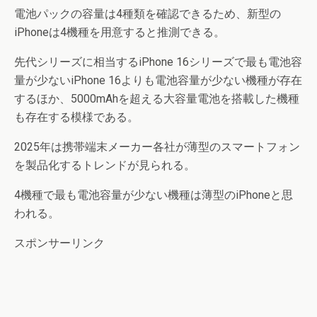
電池パックの容量は4種類を確認できるため、新型の
iPhoneは4機種を用意すると推測できる。
先代シリーズに相当するiPhone 16シリーズで最も電池容
量が少ないiPhone 16よりも電池容量が少ない機種が存在
するほか、5000mAhを超える大容量電池を搭載した機種
も存在する模様である。
2025年は携帯端末メーカー各社が薄型のスマートフォン
を製品化するトレンドが見られる。
4機種で最も電池容量が少ない機種は薄型のiPhoneと思
われる。
スポンサーリンク