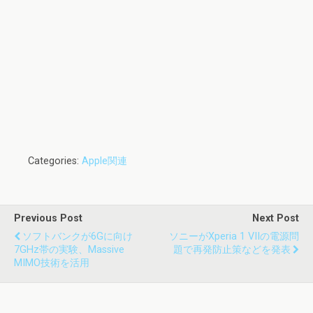
Categories:
Apple関連
Previous Post
Next Post
ソフトバンクが6Gに向け
ソニーがXperia 1 VIIの電源問
7GHz帯の実験、Massive
題で再発防止策などを発表
MIMO技術を活用