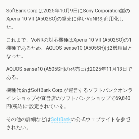
SoftBank Corp.は2025年10月9日にSony Corporation製の
Xperia 10 VII (A502SO)の発売に伴いVoNRを商用化し
た。
これまで、VoNRの対応機種はXperia 10 VII (A502SO)の1
機種であるため、AQUOS sense10 (A505SH)は2機種目と
なった。
AQUOS sense10 (A505SH)の発売日は2025年11月13日で
ある。
機種代金はSoftBank Corp.が運営するソフトバンクオンラ
インショップや直営店のソフトバンクショップで69,840
円(税込)に設定されている。
その他の詳細などは
SoftBank
の公式ウェブサイトを参照
されたい。