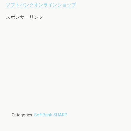
ソフトバンクオンラインショップ
スポンサーリンク
Categories:
SoftBank-SHARP