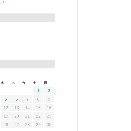
jp
水
木
金
土
日
1
2
5
6
7
8
9
12
13
14
15
16
19
20
21
22
23
26
27
28
29
30