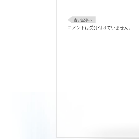
古い記事へ
コメントは受け付けていません。