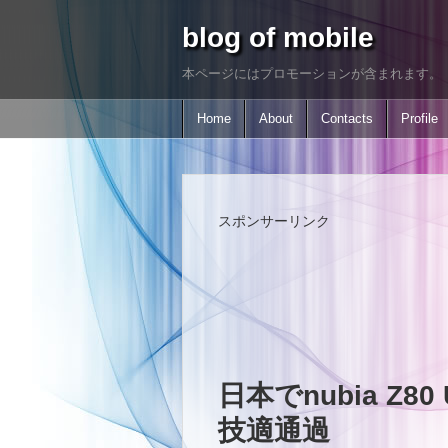
blog of mobile
本ページにはプロモーションが含まれます。
Home
About
Contacts
Profile
スポンサーリンク
日本でnubia Z80
技適通過