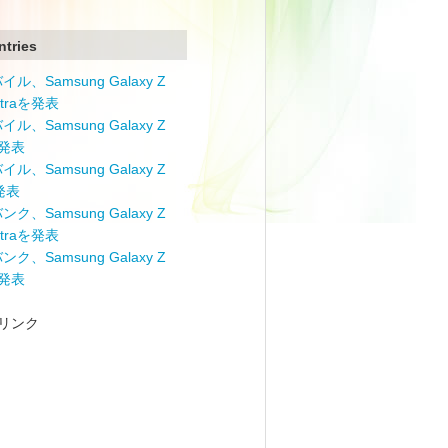
ntries
ル、Samsung Galaxy Z
Ultraを発表
ル、Samsung Galaxy Z
を発表
ル、Samsung Galaxy Z
を発表
ク、Samsung Galaxy Z
Ultraを発表
ク、Samsung Galaxy Z
を発表
リンク