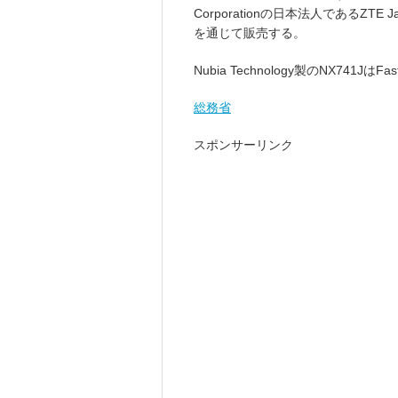
Corporationの日本法人であるZT
を通じて販売する。
Nubia Technology製のNX741Jは
総務省
スポンサーリンク