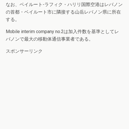
なお、ベイルート-ラフィク・ハリリ国際空港はレバノン
の首都・ベイルート市に隣接する山岳レバノン県に所在
する。
Mobile interim company no.2は加入件数を基準としてレ
バノンで最大の移動体通信事業者である。
スポンサーリンク