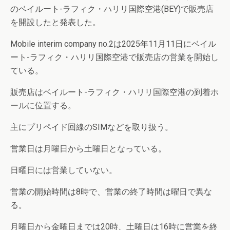
のベイルート-ラフィク・ハリリ国際空港(BEY)で販売店
を開設したと発表した。
Mobile interim company no.2は2025年11月11日にベイル
ート-ラフィク・ハリリ国際空港で販売店の営業を開始し
ている。
販売店はベイルート-ラフィク・ハリリ国際空港の到着ホ
ールに位置する。
主にプリペイド回線のSIMなどを取り扱う。
営業日は月曜日から土曜日となっている。
日曜日には営業していない。
営業の開始時間は8時で、営業の終了時間は曜日で異な
る。
月曜日から金曜日までは20時、土曜日は16時に営業を終