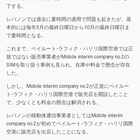
了する。
レバノンでは過去に夏時間の適用で問題も起きたが、基
本的には毎年3月の最終日曜日から10月の最終日曜日ま
で夏時間となる。
これまで、ベイルート-ラフィク・ハリリ国際空港では正
規ではない販売事業者がMobile interim company no.2の
SIMを取り扱う事例も見られ、在庫や料金で懸念が存在
した。
しかし、Mobile interim company no.2が正規にベイルー
ト-ラフィク・ハリリ国際空港で販売店を開設したこと
で、少なくとも料金の懸念は解消される。
レバノンの移動体通信事業者としてはMobile interim
company no.2が初めてベイルート-ラフィク・ハリリ国際
空港に販売店を出店したことになる。