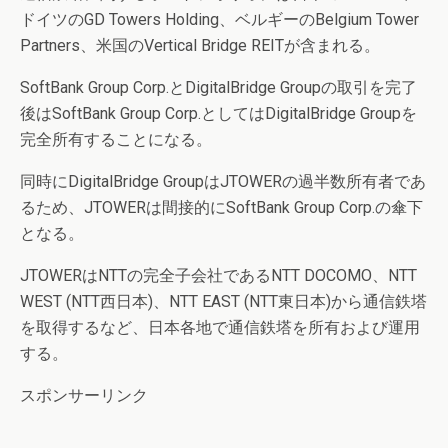
ドイツのGD Towers Holding、ベルギーのBelgium Tower
Partners、米国のVertical Bridge REITが含まれる。
SoftBank Group Corp.とDigitalBridge Groupの取引を完了
後はSoftBank Group Corp.としてはDigitalBridge Groupを
完全所有することになる。
同時にDigitalBridge GroupはJTOWERの過半数所有者であ
るため、JTOWERは間接的にSoftBank Group Corp.の傘下
となる。
JTOWERはNTTの完全子会社であるNTT DOCOMO、NTT
WEST (NTT西日本)、NTT EAST (NTT東日本)から通信鉄塔
を取得するなど、日本各地で通信鉄塔を所有および運用
する。
スポンサーリンク