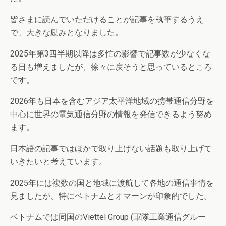
皆さまに読んでいただけることが記事を執筆するうえ
で、大きな励みとなりました。
2025年第3四半期以降は多忙の影響で記事数が少なくな
る日も増えましたが、徐々に戻そうと思っているところ
です。
2026年も日本を含むアジア太平洋地域の携帯通信分野を
中心に世界の電気通信分野の情報を発信できるよう努め
ます。
日本語の記事ではほかで取り上げない話題も取り上げて
いきたいと考えています。
2025年には複数の国と地域に渡航して各地の通信事情を
見ましたが、特にベトナムとオマーンが印象的でした。
ベトナムでは同国のViettel Group (軍隊工業通信グルー