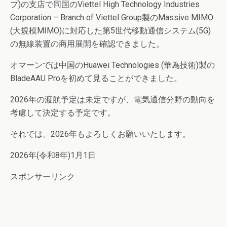
プ)の支店で同国のViettel High Technology Industries
Corporation – Branch of Viettel Group製のMassive MIMO
(大規模MIMO)に対応した第5世代移動通信システム(5G)
の無線装置の商用展開を確認できました。
オマーンでは中国のHuawei Technologies (華為技術)製の
BladeAAU Proを初めて見ることができました。
2026年の渡航予定は未定ですが、電気通信分野の動向を
考慮して決定する予定です。
それでは、2026年もよろしくお願いいたします。
2026年(令和8年)1月1日
スポンサーリンク