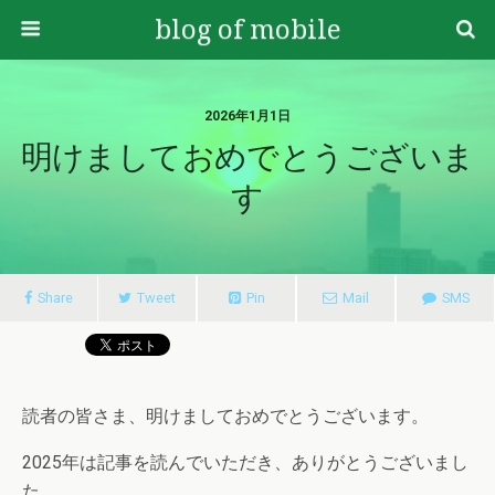
blog of mobile
2026年1月1日
明けましておめでとうございま
す
Share
Tweet
Pin
Mail
SMS
読者の皆さま、明けましておめでとうございます。
2025年は記事を読んでいただき、ありがとうございまし
た。