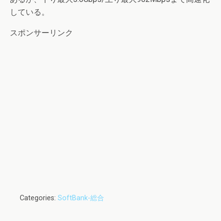
している。
スポンサーリンク
Categories:
SoftBank-総合