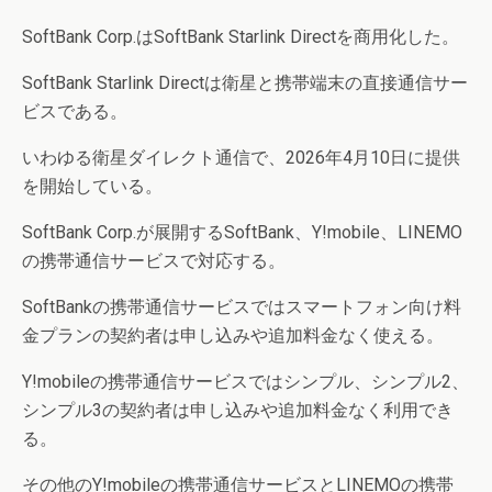
SoftBank Corp.はSoftBank Starlink Directを商用化した。
SoftBank Starlink Directは衛星と携帯端末の直接通信サー
ビスである。
いわゆる衛星ダイレクト通信で、2026年4月10日に提供
を開始している。
SoftBank Corp.が展開するSoftBank、Y!mobile、LINEMO
の携帯通信サービスで対応する。
SoftBankの携帯通信サービスではスマートフォン向け料
金プランの契約者は申し込みや追加料金なく使える。
Y!mobileの携帯通信サービスではシンプル、シンプル2、
シンプル3の契約者は申し込みや追加料金なく利用でき
る。
その他のY!mobileの携帯通信サービスとLINEMOの携帯