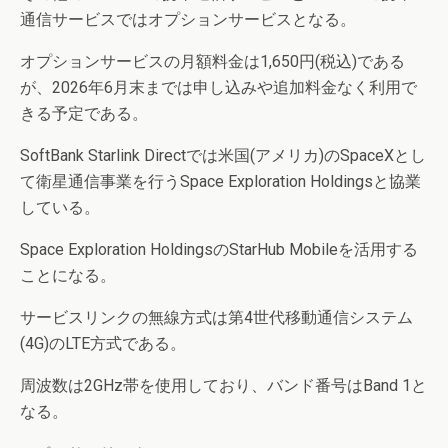
通信サービスではオプションサービスとなる。
オプションサービスの月額料金は1,650円(税込)である
が、2026年6月末までは申し込みや追加料金なく利用で
きる予定である。
SoftBank Starlink Directでは米国(アメリカ)のSpaceXとし
て衛星通信事業を行うSpace Exploration Holdingsと協業
している。
Space Exploration HoldingsのStarHub Mobileを活用する
ことになる。
サービスリンクの無線方式は第4世代移動通信システム
(4G)のLTE方式である。
周波数は2GHz帯を使用しており、バンド番号はBand 1と
なる。