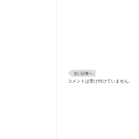
古い記事へ
コメントは受け付けていません。