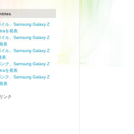
ntries
ル、Samsung Galaxy Z
Ultraを発表
ル、Samsung Galaxy Z
を発表
ル、Samsung Galaxy Z
を発表
ク、Samsung Galaxy Z
Ultraを発表
ク、Samsung Galaxy Z
を発表
リンク