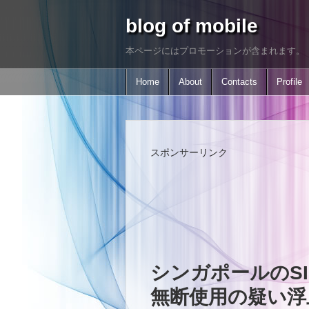
blog of mobile
本ページにはプロモーションが含まれます。
Home
About
Contacts
Profile
スポンサーリンク
シンガポールのSIM
無断使用の疑い浮