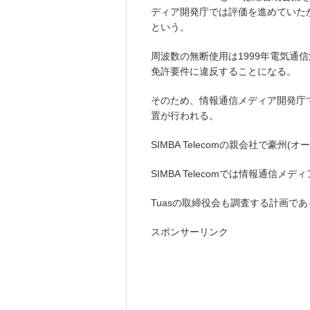
ディア開発庁では評価を進めていた
という。
周波数の無断使用は1999年電気通信法
免許要件に違反することになる。
そのため、情報通信メディア開発庁
置が行われる。
SIMBA Telecomの親会社で豪州
SIMBA Telecomでは情報通
Tuasの取締役会も調査する計画であ
スポンサーリンク