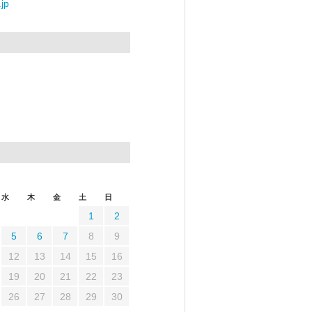
jp
水
木
金
土
日
1
2
5
6
7
8
9
12
13
14
15
16
19
20
21
22
23
26
27
28
29
30