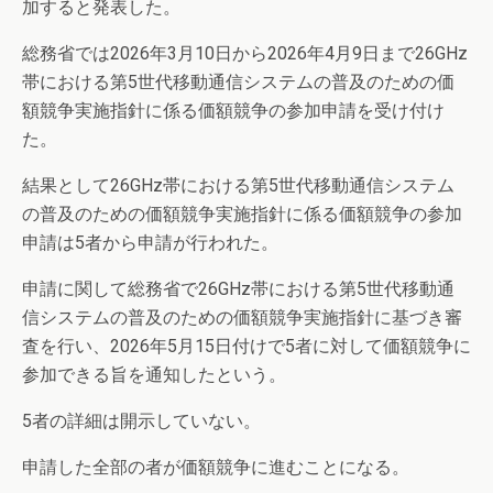
加すると発表した。
総務省では2026年3月10日から2026年4月9日まで26GHz
帯における第5世代移動通信システムの普及のための価
額競争実施指針に係る価額競争の参加申請を受け付け
た。
結果として26GHz帯における第5世代移動通信システム
の普及のための価額競争実施指針に係る価額競争の参加
申請は5者から申請が行われた。
申請に関して総務省で26GHz帯における第5世代移動通
信システムの普及のための価額競争実施指針に基づき審
査を行い、2026年5月15日付けで5者に対して価額競争に
参加できる旨を通知したという。
5者の詳細は開示していない。
申請した全部の者が価額競争に進むことになる。