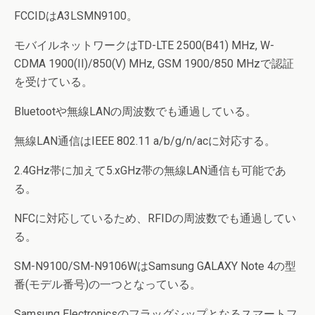
FCCIDはA3LSMN9100。
モバイルネットワークはTD-LTE 2500(B41) MHz, W-
CDMA 1900(II)/850(V) MHz, GSM 1900/850 MHzで認証
を受けている。
Bluetootや無線LANの周波数でも通過している。
無線LAN通信はIEEE 802.11 a/b/g/n/acに対応する。
2.4GHz帯に加えて5.xGHz帯の無線LAN通信も可能であ
る。
NFCに対応しているため、RFIDの周波数でも通過してい
る。
SM-N9100/SM-N9106WはSamsung GALAXY Note 4の型
番(モデル番号)の一つとなっている。
Samsung Electronicsのフラッグシップとなるスマートフ