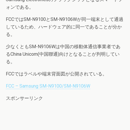
ォンである。
FCCではSM-N9100とSM-N9106Wが同一端末として通過
しているため、ハードウェア的に同一であることが分か
る。
少なくともSM-N9106Wは中国の移動体通信事業者であ
るChina Unicom(中国聯通)向けとなることが判明してい
る。
FCCではラベルや端末背面図が公開されている。
FCC – Samsung SM-N9100/SM-N9106W
スポンサーリンク