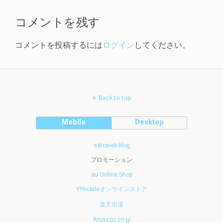
コメントを残す
コメントを投稿するには
ログイン
してください。
Back to top
Mobile
Desktop
satoweb-blog
プロモーション
au Online Shop
Y!mobileオンラインストア
楽天市場
Amazon.co.jp