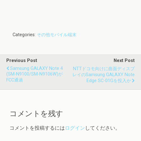
Categories:
その他モバイル端末
Previous Post
Next Post
Samsung GALAXY Note 4
NTTドコモ向けに曲面ディスプ
(SM-N9100/SM-N9106W)が
レイのSamsung GALAXY Note
FCC通過
Edge SC-01Gを投入か
コメントを残す
コメントを投稿するには
ログイン
してください。