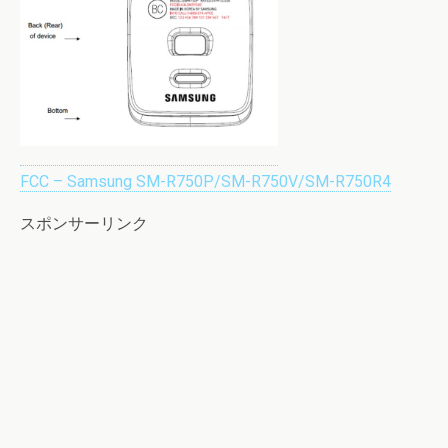
FCC – Samsung SM-R750P/SM-R750V/SM-R750R4
スポンサーリンク