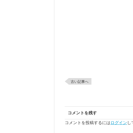
古い記事へ
コメントを残す
コメントを投稿するには
ログイン
し