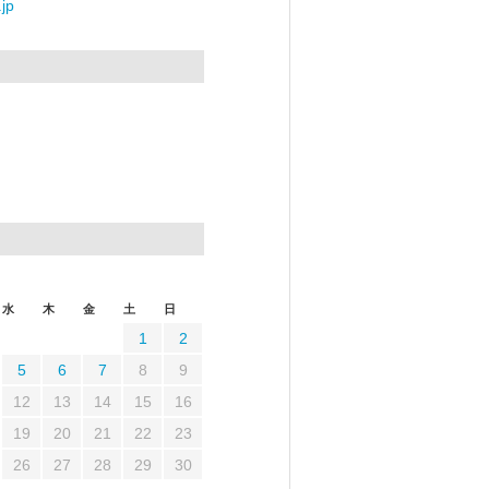
jp
水
木
金
土
日
1
2
5
6
7
8
9
12
13
14
15
16
19
20
21
22
23
26
27
28
29
30