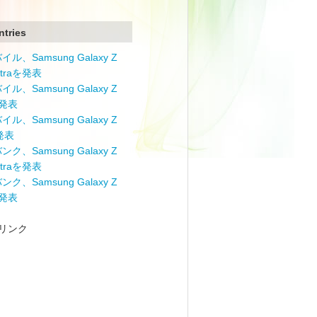
ntries
ル、Samsung Galaxy Z
Ultraを発表
ル、Samsung Galaxy Z
を発表
ル、Samsung Galaxy Z
を発表
ク、Samsung Galaxy Z
Ultraを発表
ク、Samsung Galaxy Z
を発表
リンク