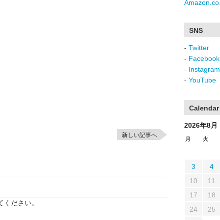
Amazon.co.
SNS
-
Twitter
-
Facebook
-
Instagram
-
YouTube
Calendar
2026年8月
新しい記事へ
月
火
3
4
10
11
17
18
てください。
24
25