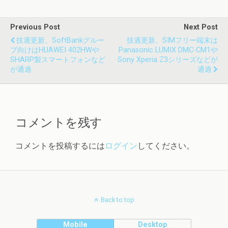
Previous Post
Next Post
技適更新、SoftBankグルー
技適更新、SIMフリー端末は
プ向けはHUAWEI 402HWや
Panasonic LUMIX DMC-CM1や
SHARP製スマートフォンなど
Sony Xperia Z3シリーズなどが
が通過
通過
コメントを残す
コメントを投稿するには
ログイン
してください。
Back to top
Mobile
Desktop