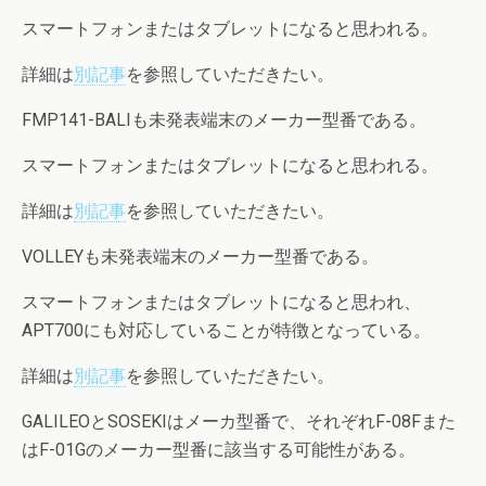
スマートフォンまたはタブレットになると思われる。
詳細は
別記事
を参照していただきたい。
FMP141-BALIも未発表端末のメーカー型番である。
スマートフォンまたはタブレットになると思われる。
詳細は
別記事
を参照していただきたい。
VOLLEYも未発表端末のメーカー型番である。
スマートフォンまたはタブレットになると思われ、
APT700にも対応していることが特徴となっている。
詳細は
別記事
を参照していただきたい。
GALILEOとSOSEKIはメーカ型番で、それぞれF-08Fまた
はF-01Gのメーカー型番に該当する可能性がある。