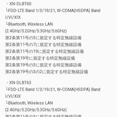
・XN-DLBT60
└FDD-LTE Band 1/3/19/21, W-CDMA(HSDPA) Band
I/VI/XIX
└Bluetooth, Wireless LAN
(2.4GHz/5.2GHz/5.3GHz/5.6GHz)
第2条第11号の3に規定する特定無線設備
第2条第11号の7に規定する特定無線設備
第2条第11号の19に規定する特定無線設備
第2条第19号に規定する特定無線設備
第2条第19号の3に規定する特定無線設備
第2条第19号の3の2に規定する特定無線設備
・XN-DLBT63
└FDD-LTE Band 1/3/19/21, W-CDMA(HSDPA) Band
I/VI/XIX
└Bluetooth, Wireless LAN
(2.4GHz/5.2GHz/5.3GHz/5.6GHz)
第2条第11号の3に規定する特定無線設備